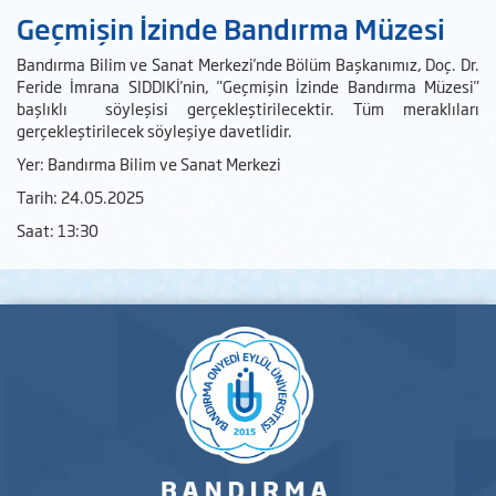
Geçmişin İzinde Bandırma Müzesi
Bandırma Bilim ve Sanat Merkezi'nde Bölüm Başkanımız, Doç. Dr.
Feride İmrana SIDDIKİ'nin, "Geçmişin İzinde Bandırma Müzesi"
başlıklı söyleşisi gerçekleştirilecektir. Tüm meraklıları
gerçekleştirilecek söyleşiye davetlidir.
Yer: Bandırma Bilim ve Sanat Merkezi
Tarih: 24.05.2025
Saat: 13:30