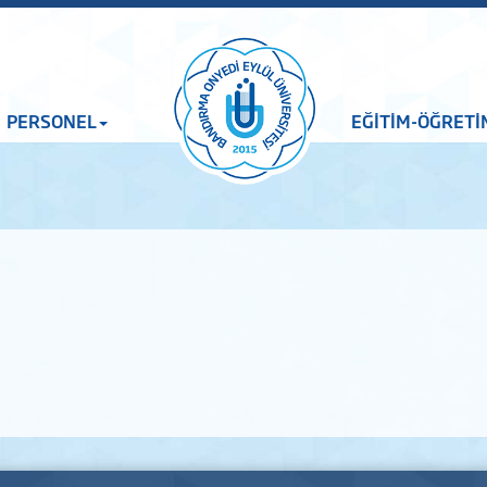
PERSONEL
EĞİTİM-ÖĞRETİ