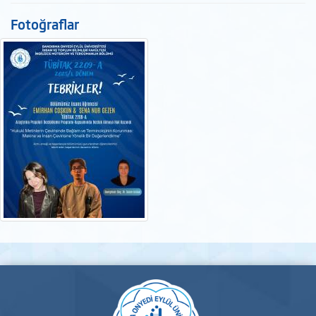
Fotoğraflar