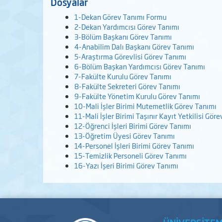
Dosyalar
1-Dekan Görev Tanımı Formu
2-Dekan Yardımcısı Görev Tanımı
3-Bölüm Başkanı Görev Tanımı
4-Anabilim Dalı Başkanı Görev Tanımı
5-Araştırma Görevlisi Görev Tanımı
6-Bölüm Başkan Yardımcısı Görev Tanımı
7-Fakülte Kurulu Görev Tanımı
8-Fakülte Sekreteri Görev Tanımı
9-Fakülte Yönetim Kurulu Görev Tanımı
10-Mali İşler Birimi Mutemetlik Görev Tanımı
11-Mali İşler Birimi Taşınır Kayıt Yetkilisi Gör
12-Öğrenci İşleri Birimi Görev Tanımı
13-Öğretim Üyesi Görev Tanımı
14-Personel İşleri Birimi Görev Tanımı
15-Temizlik Personeli Görev Tanımı
16-Yazı İşeri Birimi Görev Tanımı