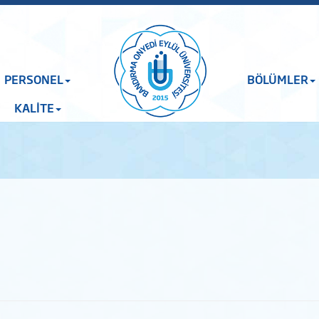
PERSONEL
BÖLÜMLER
KALİTE