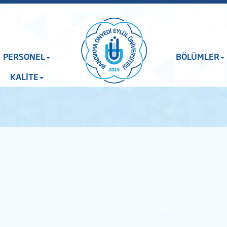
PERSONEL
BÖLÜMLER
KALİTE