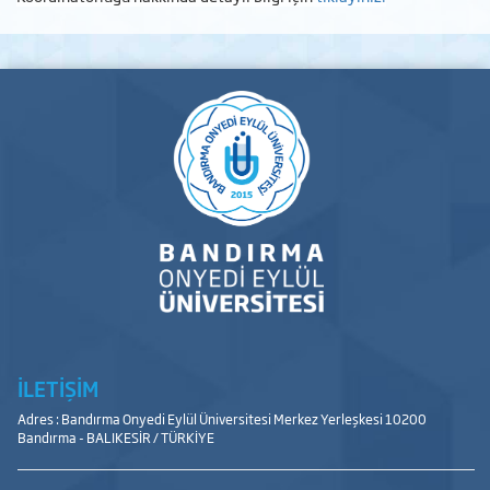
İLETİŞİM
Adres : Bandırma Onyedi Eylül Üniversitesi Merkez Yerleşkesi 10200
Bandırma - BALIKESİR / TÜRKİYE