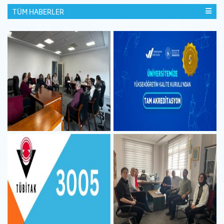
TÜM HABERLER